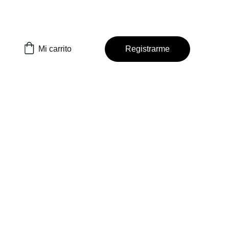
Mi carrito
Registrarme