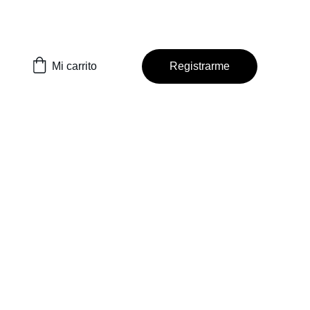
Mi carrito
Registrarme